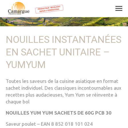
NOUILLES INSTANTANÉES
EN SACHET UNITAIRE –
YUMYUM
Toutes les saveurs de la cuisine asiatique en format
sachet individuel. Des classiques incontournables aux
recettes plus audacieuses, Yum Yum se réinvente à
chaque bol
NOUILLES YUM YUM SACHETS DE 60G PCB 30
Saveur poulet – EAN 8 852 018 101 024