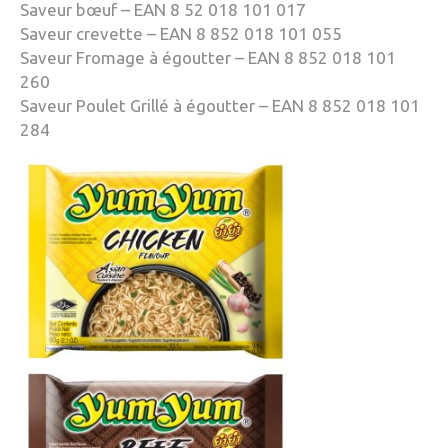
Saveur bœuf – EAN 8 52 018 101 017
Saveur crevette – EAN 8 852 018 101 055
Saveur Fromage à égoutter – EAN 8 852 018 101
260
Saveur Poulet Grillé à égoutter – EAN 8 852 018 101
284