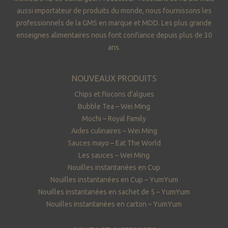
aussi importateur de produits du monde, nous fournissons les
professionnels de la GMS en marque et MDD. Les plus grande
enseignes alimentaires nous font confiance depuis plus de 30
ans.
NOUVEAUX PRODUITS
Chips et flocons d’algues
Bubble Tea – Wei Ming
Mochi – Royal Family
Aides culinaires – Wei Ming
Sauces mayo – Eat The World
Les sauces – Wei Ming
Nouilles instantanées en Cup
Nouilles instantanées en Cup – YumYum
Nouilles instantanées en sachet de 5 – YumYum
Nouilles instantanées en carton – YumYum