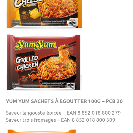
YUM YUM SACHETS À EGOUTTER 100G – PCB 20
Saveur langouste épicée – EAN 8 852 018 800 279
Saveur trois fromages – EAN 8 852 018 800 309