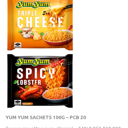
YUM YUM SACHETS 100G – PCB 20