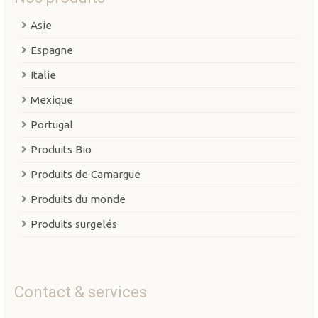
Asie
Espagne
Italie
Mexique
Portugal
Produits Bio
Produits de Camargue
Produits du monde
Produits surgelés
Contact & services