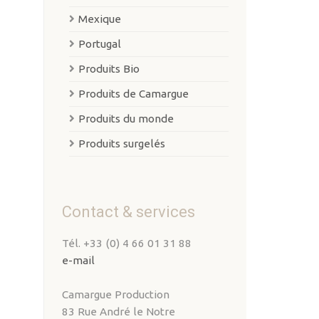
Mexique
Portugal
Produits Bio
Produits de Camargue
Produits du monde
Produits surgelés
Contact & services
Tél. +33 (0) 4 66 01 31 88
e-mail
Camargue Production
83 Rue André le Notre